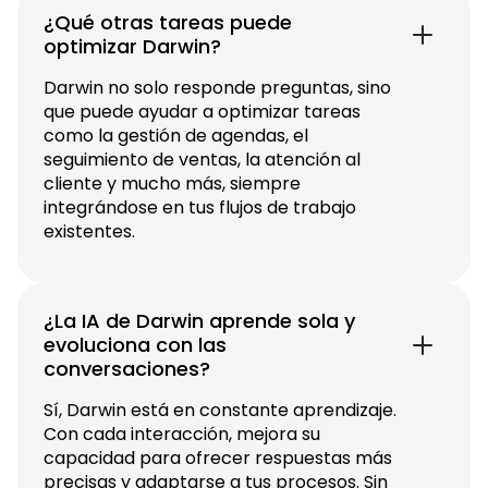
¿Qué otras tareas puede
optimizar Darwin?
Darwin no solo responde preguntas, sino
que puede ayudar a optimizar tareas
como la gestión de agendas, el
seguimiento de ventas, la atención al
cliente y mucho más, siempre
integrándose en tus flujos de trabajo
existentes.
¿La IA de Darwin aprende sola y
evoluciona con las
conversaciones?
Sí, Darwin está en constante aprendizaje.
Con cada interacción, mejora su
capacidad para ofrecer respuestas más
precisas y adaptarse a tus procesos. Sin