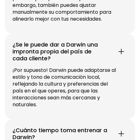
embargo, también puedes ajustar
manualmente su comportamiento para
alinearlo mejor con tus necesidades.
¿Se le puede dar a Darwin una
impronta propia del país de
cada cliente?
¡Por supuesto! Darwin puede adaptarse al
estilo y tono de comunicación local,
reflejando la cultura y preferencias del
país en el que operes, para que las
interacciones sean más cercanas y
naturales.
¿Cuánto tiempo toma entrenar a
Darwin?