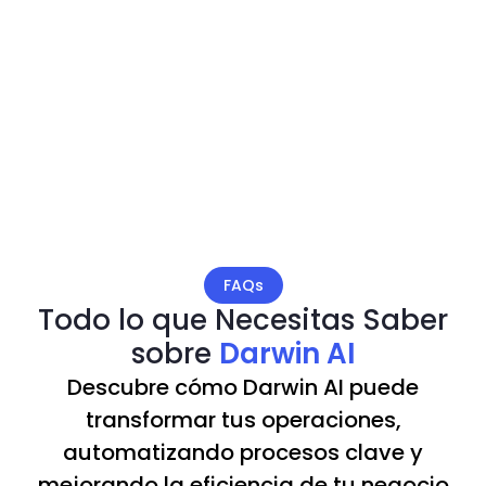
FAQs
Todo lo que Necesitas Saber
sobre
Darwin AI
Descubre cómo Darwin AI puede
transformar tus operaciones,
automatizando procesos clave y
mejorando la eficiencia de tu negocio