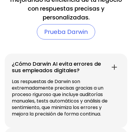
con respuestas precisas y
personalizadas.
Prueba Darwin
¿Cómo Darwin AI evita errores de
sus empleados digitales?
Las respuestas de Darwin son
extremadamente precisas gracias a un
proceso riguroso que incluye auditorías
manuales, tests automáticos y análisis de
sentimiento, que minimiza los errores y
mejora la precisión de forma continua.