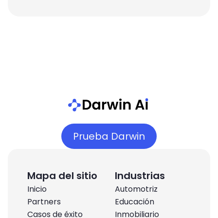
Prueba Darwin
Mapa del sitio
Industrias
Inicio
Automotriz
Partners
Educación
Casos de éxito
Inmobiliario