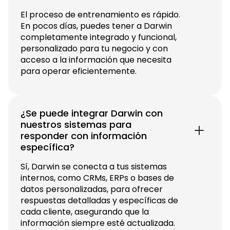
El proceso de entrenamiento es rápido.
En pocos días, puedes tener a Darwin
completamente integrado y funcional,
personalizado para tu negocio y con
acceso a la información que necesita
para operar eficientemente.
¿Se puede integrar Darwin con
nuestros sistemas para
responder con información
específica?
Sí, Darwin se conecta a tus sistemas
internos, como CRMs, ERPs o bases de
datos personalizadas, para ofrecer
respuestas detalladas y específicas de
cada cliente, asegurando que la
información siempre esté actualizada.