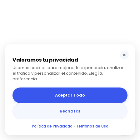
×
Valoramos tu privacidad
Usamos cookies para mejorar tu experiencia, analizar
el tráfico y personalizar el contenido. Elegí tu
preferencia.
Aceptar Todo
Rechazar
Política de Privacidad
•
Términos de Uso