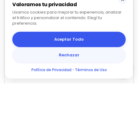
Valoramos tu privacidad
Usamos cookies para mejorar tu experiencia, analizar
el tráfico y personalizar el contenido. Elegí tu
preferencia.
Aceptar Todo
Rechazar
Política de Privacidad
•
Términos de Uso