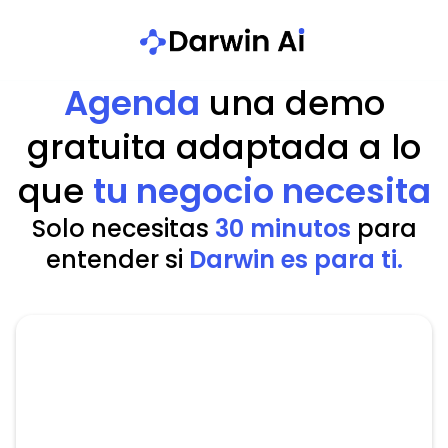
Agenda
una demo
gratuita adaptada a lo
que
tu negocio necesita
Solo necesitas
30 minutos
para
entender si
Darwin es para ti.