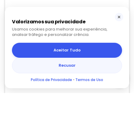
×
Valorizamos sua privacidade
Usamos cookies para melhorar sua experiência,
analisar tráfego e personalizar crência.
Aceitar Tudo
Recusar
Política de Privacidade
•
Termos de Uso