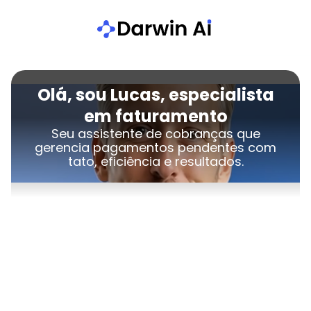
Olá, sou Lucas, especialista
em faturamento
Seu assistente de cobranças que
gerencia pagamentos pendentes com
tato, eficiência e resultados.