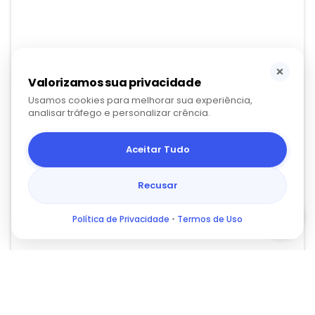
×
Valorizamos sua privacidade
Usamos cookies para melhorar sua experiência,
analisar tráfego e personalizar crência.
Aceitar Tudo
Recusar
Política de Privacidade
•
Termos de Uso