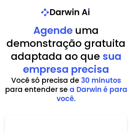
Agende
uma
demonstração gratuita
adaptada ao que
sua
empresa precisa
Você só precisa de
30 minutos
para entender se
a Darwin é para
você.