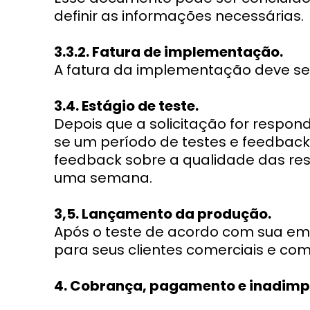
definir as informações necessárias.
3.3.2. Fatura de implementação.
A fatura da implementação deve se
3.4. Estágio de teste.
Depois que a solicitação for respon
se um período de testes e feedback
feedback sobre a qualidade das re
uma semana.
3,5. Lançamento da produção.
Após o teste de acordo com sua em
para seus clientes comerciais e com
4. Cobrança, pagamento e inadimp