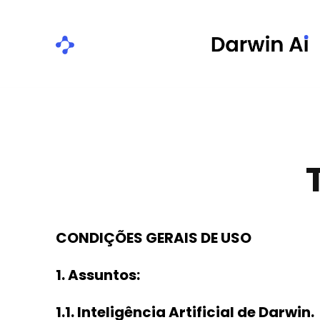
CONDIÇÕES GERAIS DE USO
1. Assuntos:
1.1. Inteligência Artificial de Darwin.