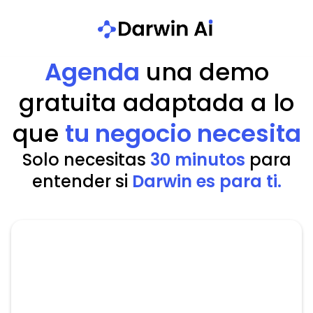
Agenda
una demo
gratuita adaptada a lo
que
tu negocio necesita
Solo necesitas
30 minutos
para
entender si
Darwin es para ti.