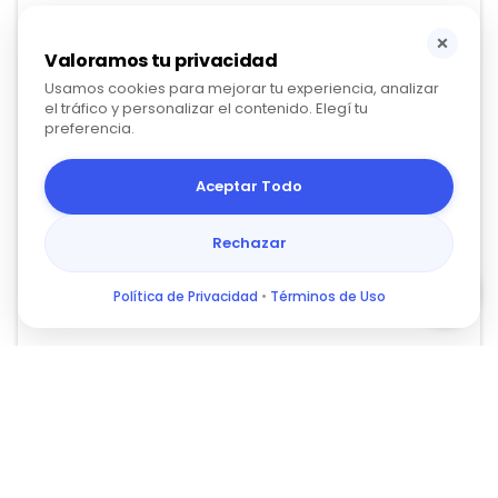
×
Valoramos tu privacidad
Usamos cookies para mejorar tu experiencia, analizar
el tráfico y personalizar el contenido. Elegí tu
preferencia.
Aceptar Todo
Rechazar
Política de Privacidad
•
Términos de Uso