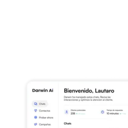
Multi