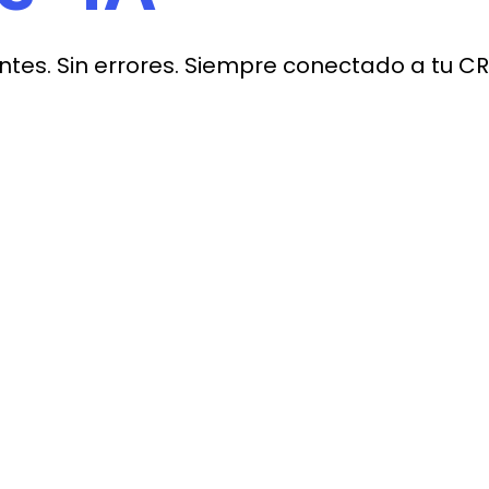
entes. Sin errores. Siempre conectado a tu C