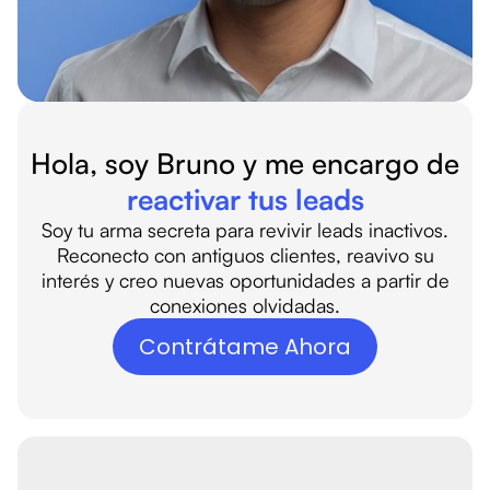
Hola, soy Bruno y me encargo de
reactivar tus leads
Soy tu arma secreta para revivir leads inactivos.
Reconecto con antiguos clientes, reavivo su
interés y creo nuevas oportunidades a partir de
conexiones olvidadas.
Contrátame Ahora