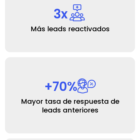
3x
Más leads reactivados
+70%
Mayor tasa de respuesta de
leads anteriores