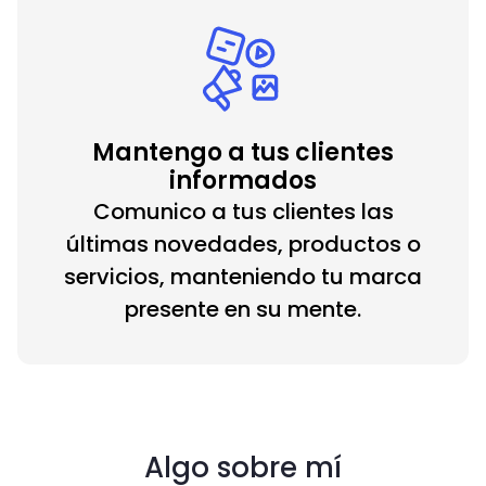
Mantengo a tus clientes
informados
Comunico a tus clientes las
últimas novedades, productos o
servicios, manteniendo tu marca
presente en su mente.
Algo sobre mí