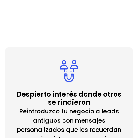
Contrátame Ahora
Despierto interés donde otros
se rindieron
Reintroduzco tu negocio a leads
antiguos con mensajes
personalizados que les recuerdan