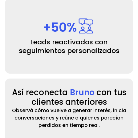
+50%
Leads reactivados con
seguimientos personalizados
Así reconecta
Bruno
con tus
clientes anteriores
Observá cómo vuelve a generar interés, inicia
conversaciones y reúne a quienes parecían
perdidos en tiempo real.