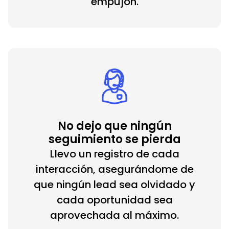
empujón.
No dejo que ningún
seguimiento se pierda
Llevo un registro de cada
interacción, asegurándome de
que ningún lead sea olvidado y
cada oportunidad sea
aprovechada al máximo.