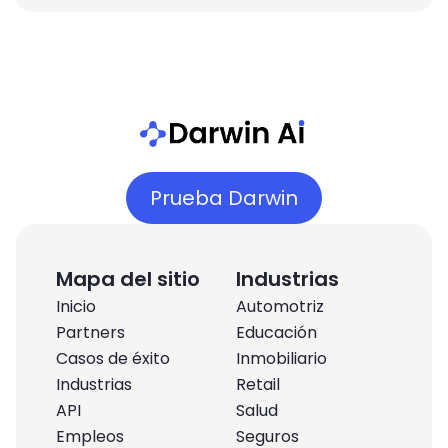
Prueba Darwin
Mapa del sitio
Industrias
Inicio
Automotriz
Partners
Educación
Casos de éxito
Inmobiliario
Industrias
Retail
API
Salud
Empleos
Seguros