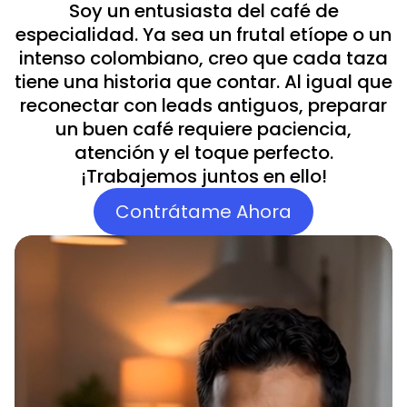
Soy un entusiasta del café de
especialidad. Ya sea un frutal etíope o un
intenso colombiano, creo que cada taza
tiene una historia que contar. Al igual que
reconectar con leads antiguos, preparar
un buen café requiere paciencia,
atención y el toque perfecto.
¡Trabajemos juntos en ello!
Contrátame Ahora