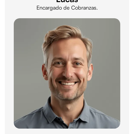
Encargado de Cobranzas.