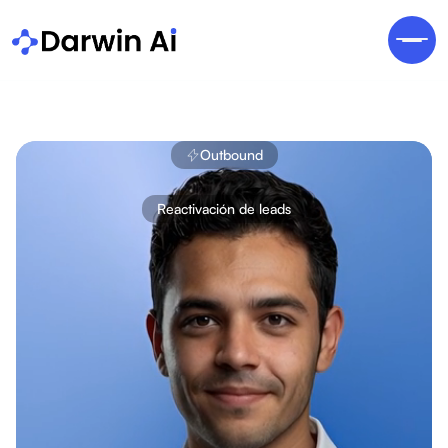
Outbound
Reactivación de leads