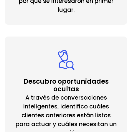
por qué se interesaron en primer
lugar.
Descubro oportunidades
ocultas
A través de conversaciones
inteligentes, identifico cuáles
clientes anteriores están listos
para actuar y cuáles necesitan un