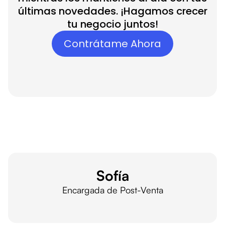
últimas novedades. ¡Hagamos crecer
tu negocio juntos!
Contrátame Ahora
empleados IA
Sofía
Encargada de Post-Venta