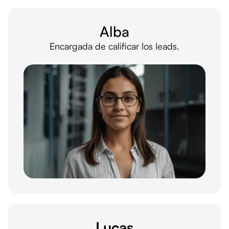
Alba
Encargada de calificar los leads.
Lucas