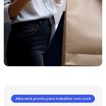
Alba está pronta para trabalhar com você