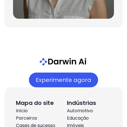
Experimente agora
Mapa do site
Indústrias
Início
Automotivo
Parceiros
Educação
Cases de sucesso
Imóveis