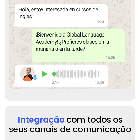
Integração
com todos os
seus canais de comunicação