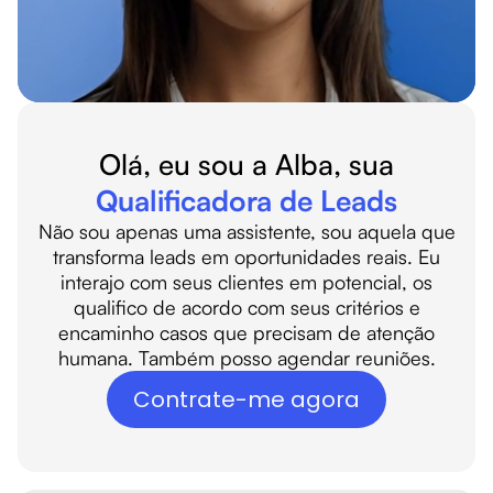
Olá, eu sou a Alba, sua
Qualificadora de Leads
Não sou apenas uma assistente, sou aquela que
transforma leads em oportunidades reais. Eu
interajo com seus clientes em potencial, os
qualifico de acordo com seus critérios e
encaminho casos que precisam de atenção
humana. Também posso agendar reuniões.
Contrate-me agora