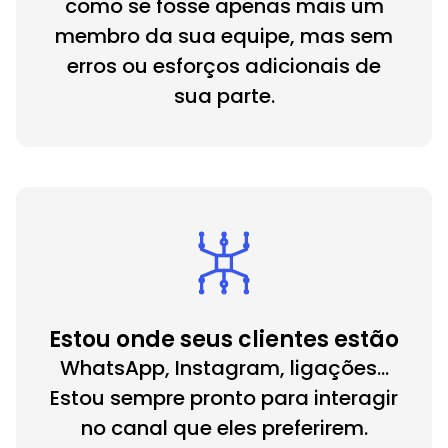
como se fosse apenas mais um
membro da sua equipe, mas sem
erros ou esforços adicionais de
sua parte.
Estou onde seus clientes estão
WhatsApp, Instagram, ligações...
Estou sempre pronto para interagir
no canal que eles preferirem.