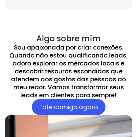
Algo sobre mim
Sou apaixonada por criar conexões.
Quando não estou qualificando leads,
adoro explorar os mercados locais e
descobrir tesouros escondidos que
atendem aos gostos das pessoas ao
meu redor. Vamos transformar seus
leads em clientes para sempre!
Fale comigo agora