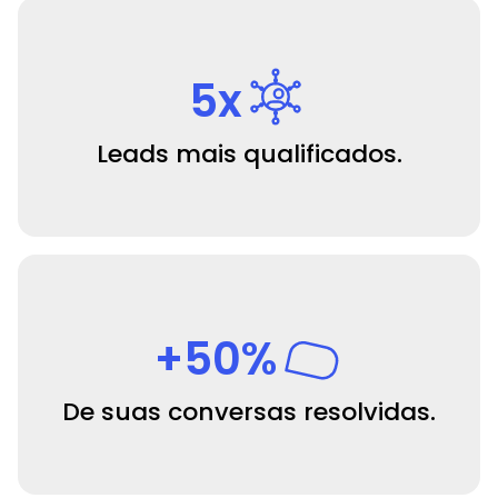
5x
Leads mais qualificados.
+50%
De suas conversas resolvidas.