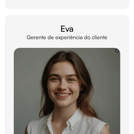
Eva
Gerente de experiência do cliente