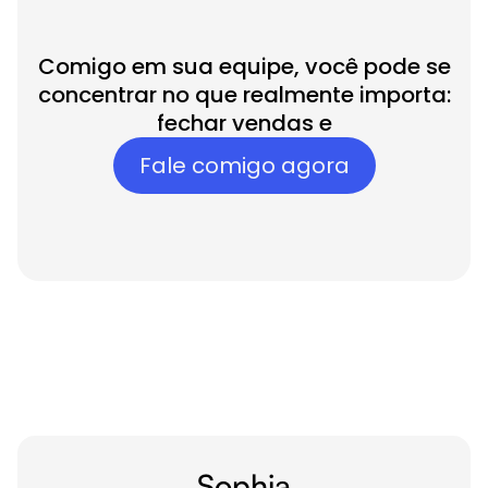
Comigo em sua equipe, você pode se
concentrar no que realmente importa:
fechar vendas e
Fale comigo agora
Funcionários-
IA
Sophia