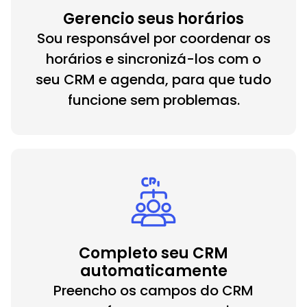
Gerencio seus horários
Sou responsável por coordenar os
horários e sincronizá-los com o
seu CRM e agenda, para que tudo
funcione sem problemas.
Completo seu CRM
automaticamente
Preencho os campos do CRM