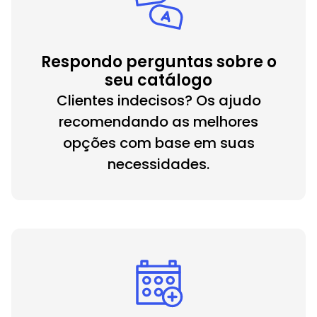
Respondo perguntas sobre o
seu catálogo
Clientes indecisos? Os ajudo
recomendando as melhores
opções com base em suas
necessidades.