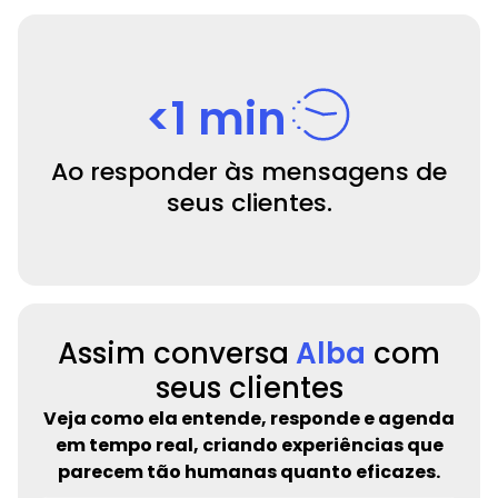
<1 min
Ao responder às mensagens de
seus clientes.
Assim conversa
Alba
com
seus clientes
Veja como ela entende, responde e agenda
em tempo real, criando experiências que
parecem tão humanas quanto eficazes.