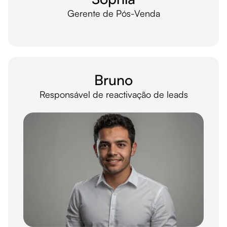
Gerente de Pós-Venda
Bruno
Responsável de reactivação de leads