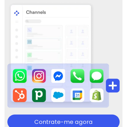
Contrate-me agora