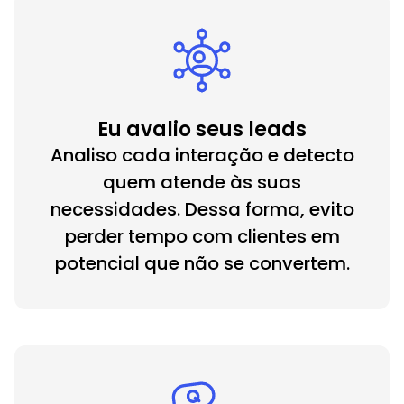
Eu avalio seus leads
Analiso cada interação e detecto
quem atende às suas
necessidades. Dessa forma, evito
perder tempo com clientes em
potencial que não se convertem.