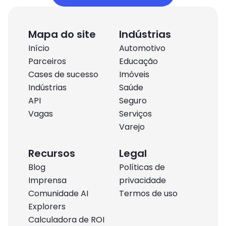
Mapa do site
Indústrias
Início
Automotivo
Parceiros
Educação
Cases de sucesso
Imóveis
Indústrias
Saúde
API
Seguro
Vagas
Serviços
Varejo
Recursos
Legal
Blog
Políticas de
Imprensa
privacidade
Comunidade AI
Termos de uso
Explorers
Calculadora de ROI