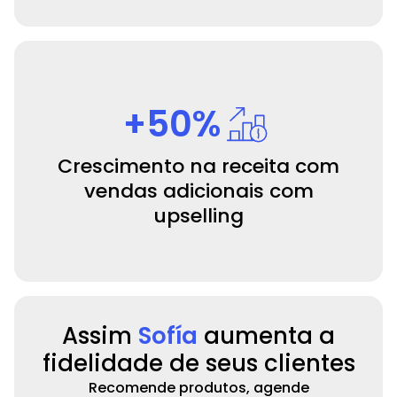
+50%
Crescimento na receita com
vendas adicionais com
upselling
Assim
Sofía
aumenta a
fidelidade de seus clientes
Recomende produtos, agende