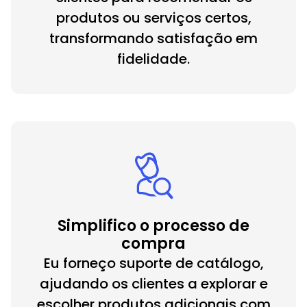
produtos ou serviços certos,
transformando satisfação em
fidelidade.
Simplifico o processo de
compra
Eu forneço suporte de catálogo,
ajudando os clientes a explorar e
escolher produtos adicionais com