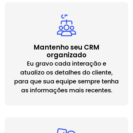
Mantenho seu CRM
organizado
Eu gravo cada interação e
atualizo os detalhes do cliente,
para que sua equipe sempre tenha
as informações mais recentes.