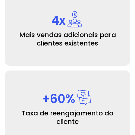
4x
Mais vendas adicionais para
clientes existentes
+60%
Taxa de reengajamento do
cliente