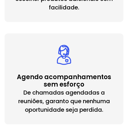
facilidade.
Agendo acompanhamentos
sem esforço
De chamadas agendadas a
reuniões, garanto que nenhuma
oportunidade seja perdida.