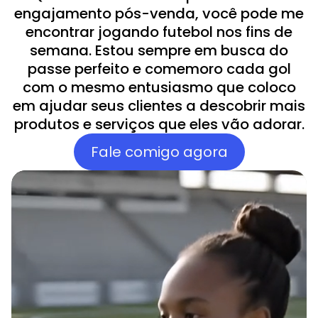
engajamento pós-venda, você pode me
encontrar jogando futebol nos fins de
semana. Estou sempre em busca do
passe perfeito e comemoro cada gol
com o mesmo entusiasmo que coloco
em ajudar seus clientes a descobrir mais
produtos e serviços que eles vão adorar.
Fale comigo agora