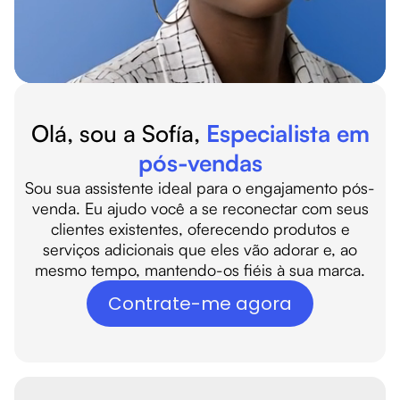
Olá,
sou a Sofía,
Especialista em
pós-vendas
Sou sua assistente ideal para o engajamento pós-
venda. Eu ajudo você a se reconectar com seus
clientes existentes, oferecendo produtos e
serviços adicionais que eles vão adorar e, ao
mesmo tempo, mantendo-os fiéis à sua marca.
Contrate-me agora