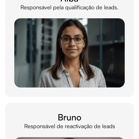
Responsável pela qualificação de leads.
Bruno
Responsável de reactivação de leads