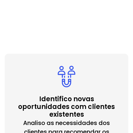
Contrate-me agora
Identifico novas
oportunidades com clientes
existentes
Analiso as necessidades dos
clientes para recomendar os