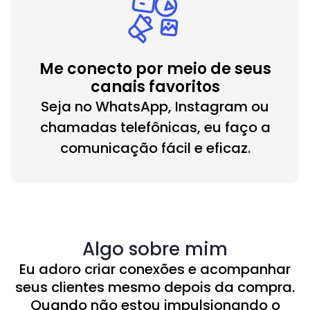
Me conecto por meio de seus
canais favoritos
Seja no WhatsApp, Instagram ou
chamadas telefônicas, eu faço a
comunicação fácil e eficaz.
Algo sobre mim
Eu adoro criar conexões e acompanhar
seus clientes mesmo depois da compra.
Quando não estou impulsionando o