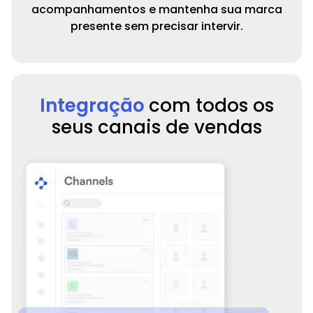
acompanhamentos e mantenha sua marca
presente sem precisar intervir.
Integração
com todos os
seus canais de vendas