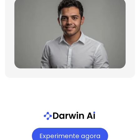
Experimente agora