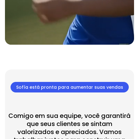
Sofía está pronta para aumentar suas vendas
Comigo em sua equipe, você garantirá
que seus clientes se sintam
valorizados e apreciados. Vamos