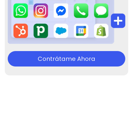
Contrátame Ahora
Experiência