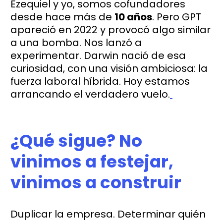
Ezequiel y yo, somos cofundadores
desde hace más de
10 años
. Pero GPT
apareció en 2022 y provocó algo similar
a una bomba. Nos lanzó a
experimentar. Darwin nació de esa
curiosidad, con una visión ambiciosa: la
fuerza laboral híbrida. Hoy estamos
arrancando el verdadero vuelo.
¿Qué sigue? No
vinimos a festejar,
vinimos a construir
Duplicar la empresa. Determinar quién