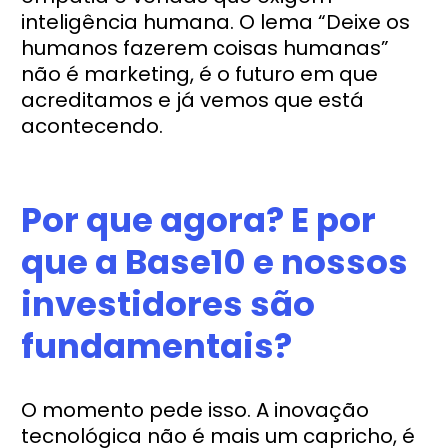
inteligência humana. O lema “Deixe os
humanos fazerem coisas humanas”
não é marketing, é o futuro em que
acreditamos e já vemos que está
acontecendo.
Por que agora? E por
que a Base10 e nossos
investidores são
fundamentais?
O momento pede isso. A inovação
tecnológica não é mais um capricho, é