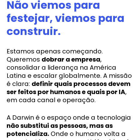
Não viemos para
festejar, viemos para
construir.
Estamos apenas começando.
Queremos
dobrar a empresa
,
consolidar a liderança na América
Latina e escalar globalmente. A missão
é clara:
definir quais processos devem
ser feitos por humanos e quais por IA
,
em cada canal e operação.
A Darwin é o espaço onde a tecnologia
não substitui as pessoas, mas as
potencializa.
Onde o humano volta a