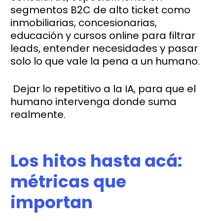
segmentos B2C de alto ticket como
inmobiliarias, concesionarias,
educación y cursos online para filtrar
leads, entender necesidades y pasar
solo lo que vale la pena a un humano.
Dejar lo repetitivo a la IA, para que el
humano intervenga donde suma
realmente.
Los hitos hasta acá:
métricas que
importan