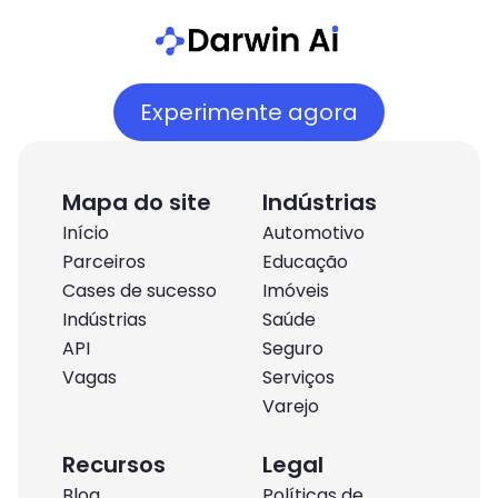
Experimente agora
Mapa do site
Indústrias
Início
Automotivo
Parceiros
Educação
Cases de sucesso
Imóveis
Indústrias
Saúde
API
Seguro
Vagas
Serviços
Varejo
Recursos
Legal
Blog
Políticas de