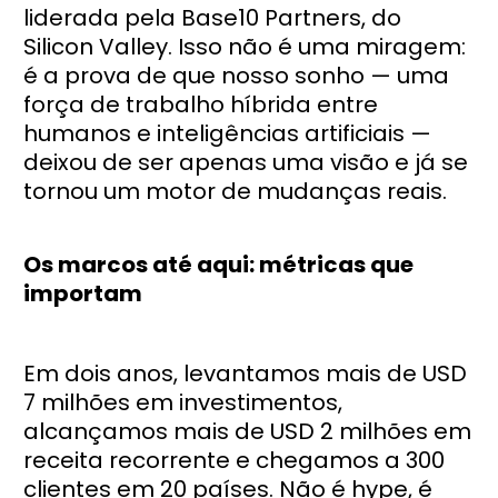
liderada pela Base10 Partners, do
Silicon Valley. Isso não é uma miragem:
é a prova de que nosso sonho — uma
força de trabalho híbrida entre
humanos e inteligências artificiais —
deixou de ser apenas uma visão e já se
tornou um motor de mudanças reais.
Os marcos até aqui: métricas que
importam
Em dois anos, levantamos mais de USD
7 milhões em investimentos,
alcançamos mais de USD 2 milhões em
receita recorrente e chegamos a 300
clientes em 20 países. Não é hype, é