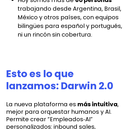
trabajando desde Argentina, Brasil,
México y otros países, con equipos
bilingües para español y portugués,
ni un rincón sin cobertura.
Esto es lo que
lanzamos: Darwin 2.0
La nueva plataforma es
más intuitiva
,
mejor para orquestar humanos y AI.
Permite crear “Empleados‑AI”
personalizados: inbound sales,