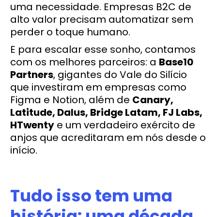
uma necessidade. Empresas B2C de
alto valor precisam automatizar sem
perder o toque humano.
E para escalar esse sonho, contamos
com os melhores parceiros: a
Base10
Partners
, gigantes do Vale do Silício
que investiram em empresas como
Figma e Notion, além de
Canary,
Latitude, Dalus, Bridge Latam, FJ Labs,
HTwenty
e um verdadeiro exército de
anjos que acreditaram em nós desde o
início.
Tudo isso tem uma
história: uma década