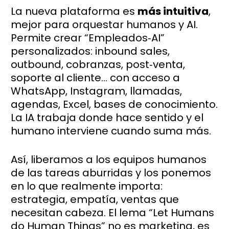
La nueva plataforma es
más intuitiva
,
mejor para orquestar humanos y AI.
Permite crear “Empleados‑AI”
personalizados: inbound sales,
outbound, cobranzas, post‑venta,
soporte al cliente… con acceso a
WhatsApp, Instagram, llamadas,
agendas, Excel, bases de conocimiento.
La IA trabaja donde hace sentido y el
humano interviene cuando suma más.
Así, liberamos a los equipos humanos
de las tareas aburridas y los ponemos
en lo que realmente importa:
estrategia, empatía, ventas que
necesitan cabeza. El lema “Let Humans
do Human Things” no es marketing, es