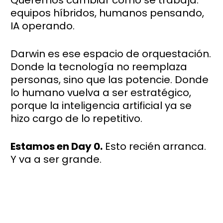
equipos híbridos, humanos pensando,
IA operando.
Darwin es ese espacio de orquestación.
Donde la tecnología no reemplaza
personas, sino que las potencie. Donde
lo humano vuelva a ser estratégico,
porque la inteligencia artificial ya se
hizo cargo de lo repetitivo.
Estamos en Day 0.
Esto recién arranca.
Y va a ser grande.