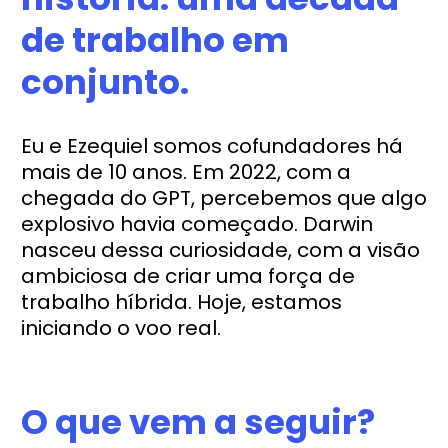
de trabalho em
conjunto.
Eu e Ezequiel somos cofundadores há
mais de 10 anos. Em 2022, com a
chegada do GPT, percebemos que algo
explosivo havia começado. Darwin
nasceu dessa curiosidade, com a visão
ambiciosa de criar uma força de
trabalho híbrida. Hoje, estamos
iniciando o voo real.
O que vem a seguir?