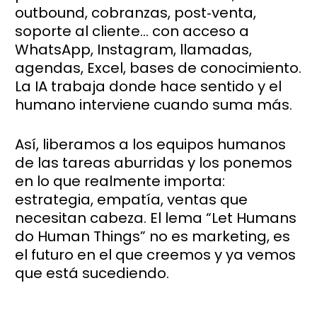
outbound, cobranzas, post‑venta,
soporte al cliente… con acceso a
WhatsApp, Instagram, llamadas,
agendas, Excel, bases de conocimiento.
La IA trabaja donde hace sentido y el
humano interviene cuando suma más.
Así, liberamos a los equipos humanos
de las tareas aburridas y los ponemos
en lo que realmente importa:
estrategia, empatía, ventas que
necesitan cabeza. El lema “Let Humans
do Human Things” no es marketing, es
el futuro en el que creemos y ya vemos
que está sucediendo.