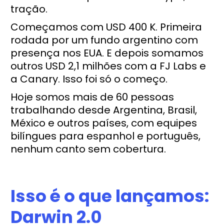
tração.
Começamos com USD 400 K. Primeira
rodada por um fundo argentino com
presença nos EUA. E depois somamos
outros USD 2,1 milhões com a FJ Labs e
a Canary. Isso foi só o começo.
Hoje somos mais de 60 pessoas
trabalhando desde Argentina, Brasil,
México e outros países, com equipes
bilíngues para espanhol e português,
nenhum canto sem cobertura.
Isso é o que lançamos:
Darwin 2.0