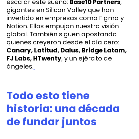
escalar este sueño:
Base10 Partners
,
gigantes en Silicon Valley que han
invertido en empresas como Figma y
Notion. Ellos empujan nuestra visión
global. También siguen apostando
quienes creyeron desde el día cero:
Canary, Latitud, Dalus, Bridge Latam,
FJ Labs, HTwenty
, y un ejército de
ángeles.
Todo esto tiene
historia: una década
de fundar juntos