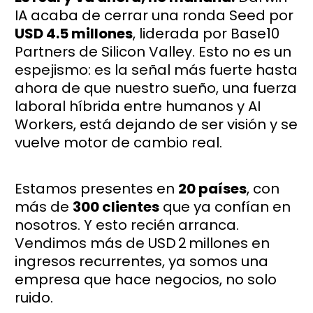
IA acaba de cerrar una ronda Seed por
USD 4.5 millones
, liderada por Base10
Partners de Silicon Valley. Esto no es un
espejismo: es la señal más fuerte hasta
ahora de que nuestro sueño, una fuerza
laboral híbrida entre humanos y AI
Workers, está dejando de ser visión y se
vuelve motor de cambio real.
Estamos presentes en
20 países
, con
más de
300 clientes
que ya confían en
nosotros. Y esto recién arranca.
Vendimos más de USD 2 millones en
ingresos recurrentes, ya somos una
empresa que hace negocios, no solo
ruido.