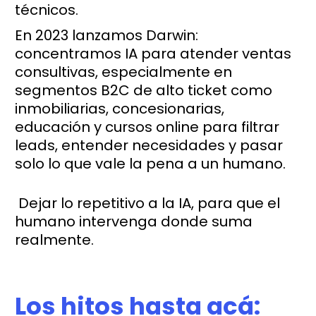
técnicos.
En 2023 lanzamos Darwin:
concentramos IA para atender ventas
consultivas, especialmente en
segmentos B2C de alto ticket como
inmobiliarias, concesionarias,
educación y cursos online para filtrar
leads, entender necesidades y pasar
solo lo que vale la pena a un humano.
Dejar lo repetitivo a la IA, para que el
humano intervenga donde suma
realmente.
Los hitos hasta acá: