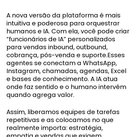
A nova versão da plataforma é mais
intuitiva e poderosa para orquestrar
humanos e IA. Com ela, você pode criar
“funcionários de IA” personalizados
para vendas inbound, outbound,
cobrança, pós-venda e suporte.Esses
agentes se conectam a WhatsApp,
Instagram, chamadas, agendas, Excel
e bases de conhecimento. A IA atua
onde faz sentido e o humano intervém
quando agrega valor.
Assim, liberamos equipes de tarefas
repetitivas e as colocamos no que
realmente importa: estratégia,
empatia e vendas que exigem