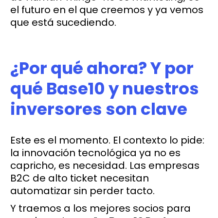
el futuro en el que creemos y ya vemos
que está sucediendo.
¿Por qué ahora? Y por
qué Base10 y nuestros
inversores son clave
Este es el momento. El contexto lo pide:
la innovación tecnológica ya no es
capricho, es necesidad. Las empresas
B2C de alto ticket necesitan
automatizar sin perder tacto.
Y traemos a los mejores socios para