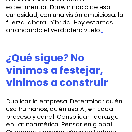
experimentar. Darwin nació de esa
curiosidad, con una visión ambiciosa: la
fuerza laboral híbrida. Hoy estamos
arrancando el verdadero vuelo.
¿Qué sigue? No
vinimos a festejar,
vinimos a construir
Duplicar la empresa. Determinar quién
usa humanos, quién usa AI, en cada
proceso y canal. Consolidar liderazgo
en Latinoamérica. Pensar en global.
Queremos cambiar cómo se trabaja: