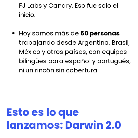
FJ Labs y Canary. Eso fue solo el
inicio.
Hoy somos más de
60 personas
trabajando desde Argentina, Brasil,
México y otros países, con equipos
bilingües para español y portugués,
ni un rincón sin cobertura.
Esto es lo que
lanzamos: Darwin 2.0