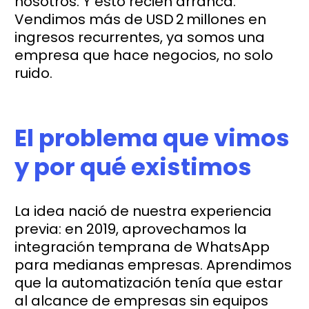
nosotros. Y esto recién arranca.
Vendimos más de USD 2 millones en
ingresos recurrentes, ya somos una
empresa que hace negocios, no solo
ruido.
El problema que vimos
y por qué existimos
La idea nació de nuestra experiencia
previa: en 2019, aprovechamos la
integración temprana de WhatsApp
para medianas empresas. Aprendimos
que la automatización tenía que estar
al alcance de empresas sin equipos