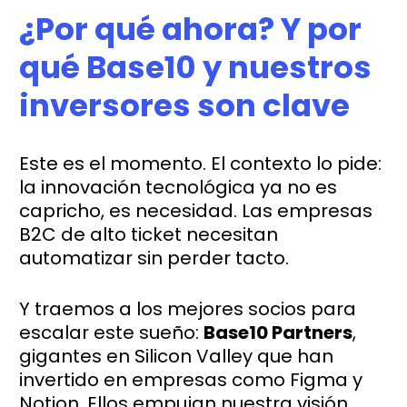
¿Por qué ahora? Y por
qué Base10 y nuestros
inversores son clave
Este es el momento. El contexto lo pide:
la innovación tecnológica ya no es
capricho, es necesidad. Las empresas
B2C de alto ticket necesitan
automatizar sin perder tacto.
Y traemos a los mejores socios para
escalar este sueño:
Base10 Partners
,
gigantes en Silicon Valley que han
invertido en empresas como Figma y
Notion. Ellos empujan nuestra visión