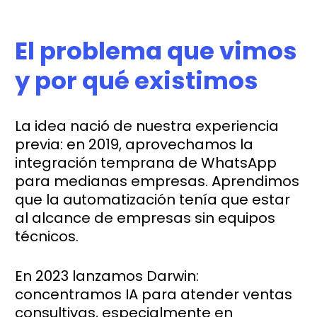
El problema que vimos
y por qué existimos
La idea nació de nuestra experiencia
previa: en 2019, aprovechamos la
integración temprana de WhatsApp
para medianas empresas. Aprendimos
que la automatización tenía que estar
al alcance de empresas sin equipos
técnicos.
En 2023 lanzamos Darwin:
concentramos IA para atender ventas
consultivas, especialmente en